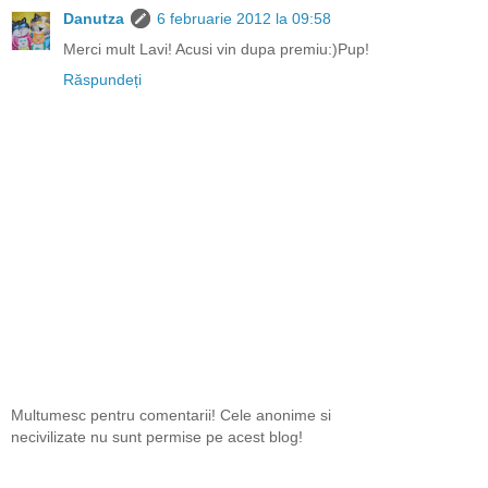
Danutza
6 februarie 2012 la 09:58
Merci mult Lavi! Acusi vin dupa premiu:)Pup!
Răspundeți
Multumesc pentru comentarii! Cele anonime si
necivilizate nu sunt permise pe acest blog!